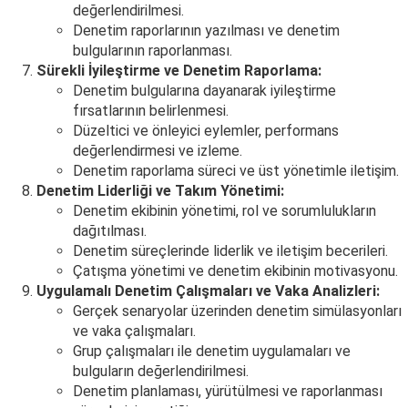
değerlendirilmesi.
Denetim raporlarının yazılması ve denetim
bulgularının raporlanması.
Sürekli İyileştirme ve Denetim Raporlama:
Denetim bulgularına dayanarak iyileştirme
fırsatlarının belirlenmesi.
Düzeltici ve önleyici eylemler, performans
değerlendirmesi ve izleme.
Denetim raporlama süreci ve üst yönetimle iletişim.
Denetim Liderliği ve Takım Yönetimi:
Denetim ekibinin yönetimi, rol ve sorumlulukların
dağıtılması.
Denetim süreçlerinde liderlik ve iletişim becerileri.
Çatışma yönetimi ve denetim ekibinin motivasyonu.
Uygulamalı Denetim Çalışmaları ve Vaka Analizleri:
Gerçek senaryolar üzerinden denetim simülasyonları
ve vaka çalışmaları.
Grup çalışmaları ile denetim uygulamaları ve
bulguların değerlendirilmesi.
Denetim planlaması, yürütülmesi ve raporlanması