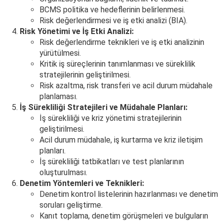
BCMS politika ve hedeflerinin belirlenmesi.
Risk değerlendirmesi ve iş etki analizi (BIA).
Risk Yönetimi ve İş Etki Analizi:
Risk değerlendirme teknikleri ve iş etki analizinin
yürütülmesi.
Kritik iş süreçlerinin tanımlanması ve süreklilik
stratejilerinin geliştirilmesi.
Risk azaltma, risk transferi ve acil durum müdahale
planlaması.
İş Sürekliliği Stratejileri ve Müdahale Planları:
İş sürekliliği ve kriz yönetimi stratejilerinin
geliştirilmesi.
Acil durum müdahale, iş kurtarma ve kriz iletişim
planları.
İş sürekliliği tatbikatları ve test planlarının
oluşturulması.
Denetim Yöntemleri ve Teknikleri:
Denetim kontrol listelerinin hazırlanması ve denetim
soruları geliştirme.
Kanıt toplama, denetim görüşmeleri ve bulguların