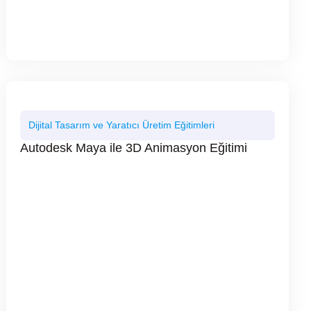
Dijital Tasarım ve Yaratıcı Üretim Eğitimleri
Autodesk Maya ile 3D Animasyon Eğitimi