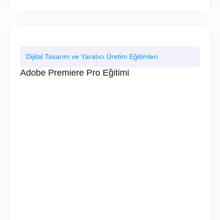
Dijital Tasarım ve Yaratıcı Üretim Eğitimleri
Adobe Premiere Pro Eğitimi