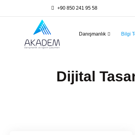
+90 850 241 95 58
Danışmanlık
Bilgi T
Dijital Tasa