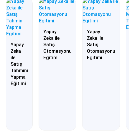
Yapay
Yapay
Zeka ile
Zeka ile
Yapay
Satış
Satış
Zeka
Otomasyonu
Otomasyonu
ile
Eğitimi
Eğitimi
Satış
Tahmini
Yapma
Eğitimi