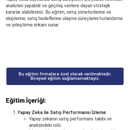
analizleri yapabilir ve geçmiş verilere dayalı stratejik
kararlar alabilirsiniz. Bu eğitim, satış yöneticilerine ve
ekiplerine, satış hedeflerine ulaşma süreçlerini hızlandırma
ve iyileştirme imkanı sunar.
Bu eğitim firmalara özel olarak verilmektedir.
Bireysel eğitim sağlamamaktayız.
Eğitim İçeriği
:
Yapay Zeka ile Satış Performansı İzleme
:
Yapay zekanın satış performans takibi ve
analizindeki rolü.