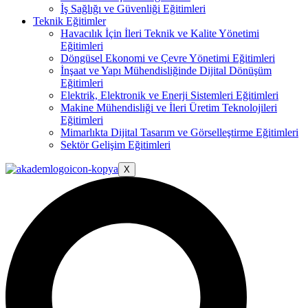
İş Sağlığı ve Güvenliği Eğitimleri
Teknik Eğitimler
Havacılık İçin İleri Teknik ve Kalite Yönetimi
Eğitimleri
Döngüsel Ekonomi ve Çevre Yönetimi Eğitimleri
İnşaat ve Yapı Mühendisliğinde Dijital Dönüşüm
Eğitimleri
Elektrik, Elektronik ve Enerji Sistemleri Eğitimleri
Makine Mühendisliği ve İleri Üretim Teknolojileri
Eğitimleri
Mimarlıkta Dijital Tasarım ve Görselleştirme Eğitimleri
Sektör Gelişim Eğitimleri
X