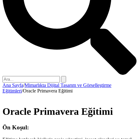
Ana Sayfa
/
Mimarlıkta Dijital Tasarım ve Görselleştirme
Eğitimleri
/
Oracle Primavera Eğitimi
Oracle Primavera Eğitimi
Ön Koşul: