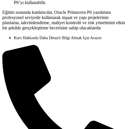
P6’yı kullanabilir.
Eğitim sonunda katılımcılar, Oracle Primavera P6 yazılımını
profesyonel seviyede kullanarak inşaat ve yapı projelerinin
planlama, takvimlendirme, maliyet kontrolü ve risk yönetimini etkin
bir şekilde gerçekleştirme becerisine sahip olacaklardır.
Kurs Hakkında Daha Detaylı Bilgi Almak İçin Arayın