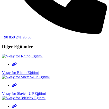
+90 850 241 95 58
Diğer Eğitimler
V-ray for Rhino Eğitimi
V-ray for Sketch-UP Eğitimi