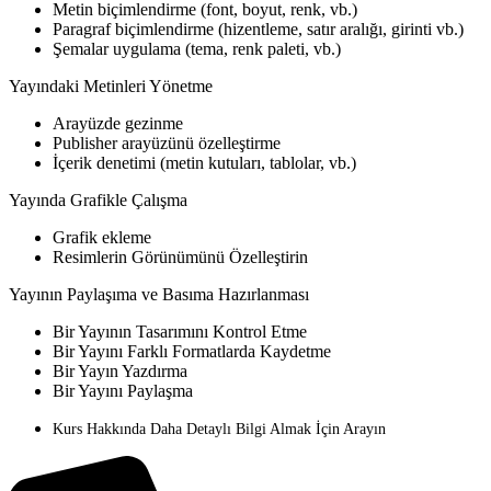
Metin biçimlendirme (font, boyut, renk, vb.)
Paragraf biçimlendirme (hizentleme, satır aralığı, girinti vb.)
Şemalar uygulama (tema, renk paleti, vb.)
Yayındaki Metinleri Yönetme
Arayüzde gezinme
Publisher arayüzünü özelleştirme
İçerik denetimi (metin kutuları, tablolar, vb.)
Yayında Grafikle Çalışma
Grafik ekleme
Resimlerin Görünümünü Özelleştirin
Yayının Paylaşıma ve Basıma Hazırlanması
Bir Yayının Tasarımını Kontrol Etme
Bir Yayını Farklı Formatlarda Kaydetme
Bir Yayın Yazdırma
Bir Yayını Paylaşma
Kurs Hakkında Daha Detaylı Bilgi Almak İçin Arayın