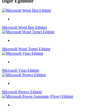
Diğer Eğitimler
Microsoft Word İleri Eğitimi
Microsoft Word Temel Eğitimi
Microsoft Visio Eğitimi
Microsoft Project Eğitimi