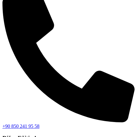
+90 850 241 95 58