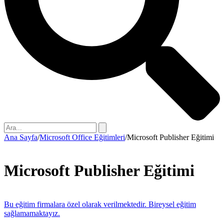
Ana Sayfa
/
Microsoft Office Eğitimleri
/
Microsoft Publisher Eğitimi
Microsoft Publisher Eğitimi
Bu eğitim firmalara özel olarak verilmektedir. Bireysel eğitim
sağlamamaktayız.