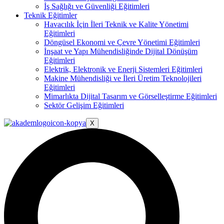
İş Sağlığı ve Güvenliği Eğitimleri
Teknik Eğitimler
Havacılık İçin İleri Teknik ve Kalite Yönetimi
Eğitimleri
Döngüsel Ekonomi ve Çevre Yönetimi Eğitimleri
İnşaat ve Yapı Mühendisliğinde Dijital Dönüşüm
Eğitimleri
Elektrik, Elektronik ve Enerji Sistemleri Eğitimleri
Makine Mühendisliği ve İleri Üretim Teknolojileri
Eğitimleri
Mimarlıkta Dijital Tasarım ve Görselleştirme Eğitimleri
Sektör Gelişim Eğitimleri
X