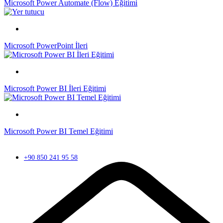
Microsoft Power Automate (Flow) Eğitimi
Microsoft PowerPoint İleri
Microsoft Power BI İleri Eğitimi
Microsoft Power BI Temel Eğitimi
+90 850 241 95 58