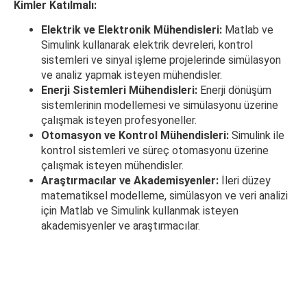
Kimler Katılmalı:
Elektrik ve Elektronik Mühendisleri:
Matlab ve
Simulink kullanarak elektrik devreleri, kontrol
sistemleri ve sinyal işleme projelerinde simülasyon
ve analiz yapmak isteyen mühendisler.
Enerji Sistemleri Mühendisleri:
Enerji dönüşüm
sistemlerinin modellemesi ve simülasyonu üzerine
çalışmak isteyen profesyoneller.
Otomasyon ve Kontrol Mühendisleri:
Simulink ile
kontrol sistemleri ve süreç otomasyonu üzerine
çalışmak isteyen mühendisler.
Araştırmacılar ve Akademisyenler:
İleri düzey
matematiksel modelleme, simülasyon ve veri analizi
için Matlab ve Simulink kullanmak isteyen
akademisyenler ve araştırmacılar.