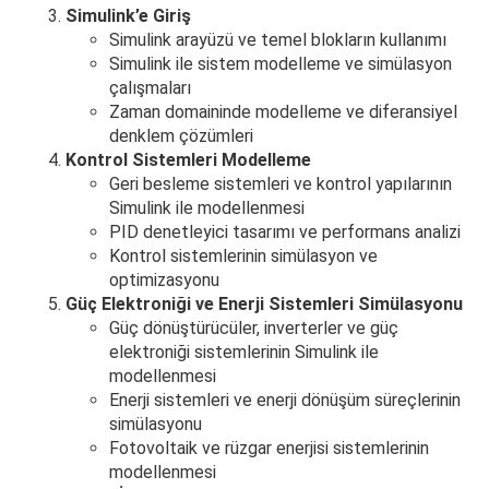
Simulink’e Giriş
Simulink arayüzü ve temel blokların kullanımı
Simulink ile sistem modelleme ve simülasyon
çalışmaları
Zaman domaininde modelleme ve diferansiyel
denklem çözümleri
Kontrol Sistemleri Modelleme
Geri besleme sistemleri ve kontrol yapılarının
Simulink ile modellenmesi
PID denetleyici tasarımı ve performans analizi
Kontrol sistemlerinin simülasyon ve
optimizasyonu
Güç Elektroniği ve Enerji Sistemleri Simülasyonu
Güç dönüştürücüler, inverterler ve güç
elektroniği sistemlerinin Simulink ile
modellenmesi
Enerji sistemleri ve enerji dönüşüm süreçlerinin
simülasyonu
Fotovoltaik ve rüzgar enerjisi sistemlerinin
modellenmesi