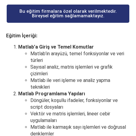
Bu eğitim firmalara özel olarak verilmektedir.
Bireysel eğitim sağlamamaktayız.
Eğitim İçeriği:
Matlab’a Giriş ve Temel Komutlar
Matlab’in arayüzü, temel fonksiyonlar ve veri
türleri
Sayısal analiz, matris işlemleri ve grafik
çizimleri
Matlab ile veri işleme ve analiz yapma
teknikleri
Matlab Programlama Yapıları
Döngüler, koşullu ifadeler, fonksiyonlar ve
script dosyaları
Vektör ve matris işlemleri, lineer cebir
uygulamaları
Matlab ile karmaşık sayı işlemleri ve doğrusal
denklemler