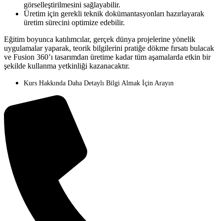
görselleştirilmesini sağlayabilir.
Üretim için gerekli teknik dokümantasyonları hazırlayarak
üretim sürecini optimize edebilir.
Eğitim boyunca katılımcılar, gerçek dünya projelerine yönelik
uygulamalar yaparak, teorik bilgilerini pratiğe dökme fırsatı bulacak
ve Fusion 360’ı tasarımdan üretime kadar tüm aşamalarda etkin bir
şekilde kullanma yetkinliği kazanacaktır.
Kurs Hakkında Daha Detaylı Bilgi Almak İçin Arayın