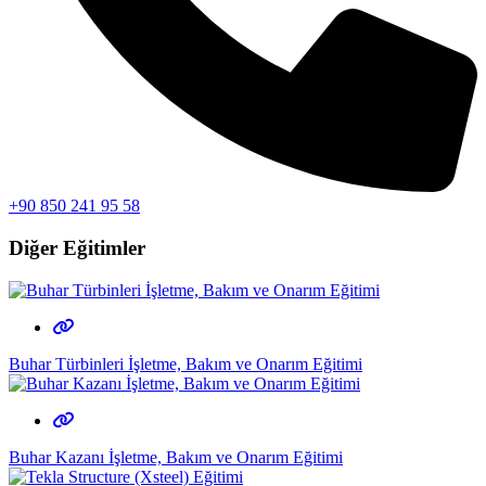
+90 850 241 95 58
Diğer Eğitimler
Buhar Türbinleri İşletme, Bakım ve Onarım Eğitimi
Buhar Kazanı İşletme, Bakım ve Onarım Eğitimi