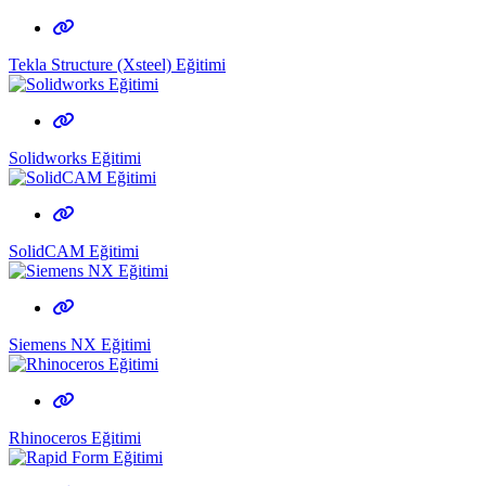
Tekla Structure (Xsteel) Eğitimi
Solidworks Eğitimi
SolidCAM Eğitimi
Siemens NX Eğitimi
Rhinoceros Eğitimi