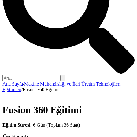
Ana Sayfa
/
Makine Mühendisliği ve İleri Üretim Teknolojileri
Eğitimleri
/
Fusion 360 Eğitimi
Fusion 360 Eğitimi
Eğitim Süresi:
6 Gün (Toplam 36 Saat)
Ön Koşul: