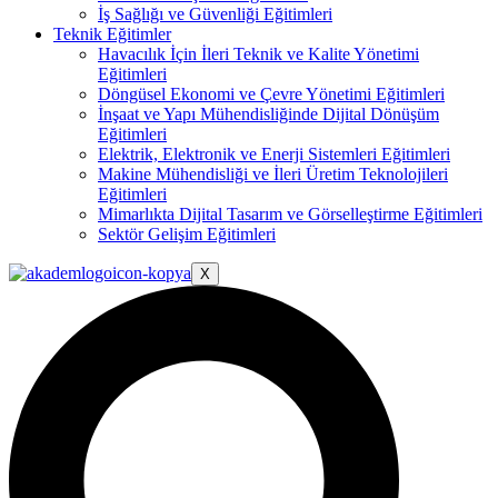
İş Sağlığı ve Güvenliği Eğitimleri
Teknik Eğitimler
Havacılık İçin İleri Teknik ve Kalite Yönetimi
Eğitimleri
Döngüsel Ekonomi ve Çevre Yönetimi Eğitimleri
İnşaat ve Yapı Mühendisliğinde Dijital Dönüşüm
Eğitimleri
Elektrik, Elektronik ve Enerji Sistemleri Eğitimleri
Makine Mühendisliği ve İleri Üretim Teknolojileri
Eğitimleri
Mimarlıkta Dijital Tasarım ve Görselleştirme Eğitimleri
Sektör Gelişim Eğitimleri
X