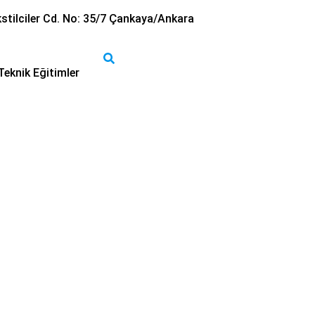
stilciler Cd. No: 35/7 Çankaya/Ankara
Teknik Eğitimler