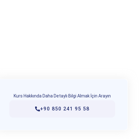
Kurs Hakkında Daha Detaylı Bilgi Almak İçin Arayın
+90 850 241 95 58