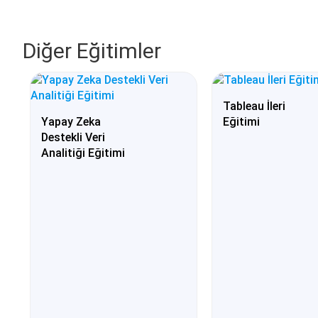
Diğer Eğitimler
Tableau İleri
Yapay Zeka
Eğitimi
Destekli Veri
Analitiği Eğitimi